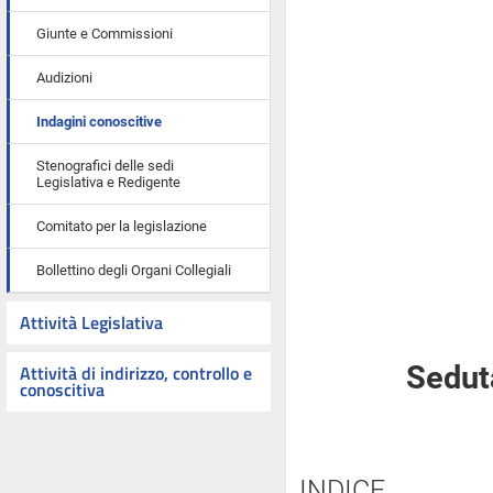
Giunte e Commissioni
Audizioni
Indagini conoscitive
Stenografici delle sedi
Legislativa e Redigente
Comitato per la legislazione
Bollettino degli Organi Collegiali
Attività Legislativa
Attività di indirizzo, controllo e
Seduta
conoscitiva
INDICE