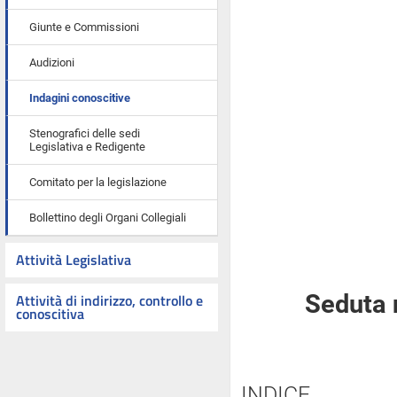
Giunte e Commissioni
Audizioni
Indagini conoscitive
Stenografici delle sedi
Legislativa e Redigente
Comitato per la legislazione
Bollettino degli Organi Collegiali
Attività Legislativa
Attività di indirizzo, controllo e
Seduta 
conoscitiva
INDICE