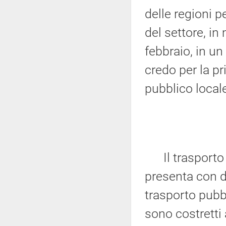
delle regioni p
del settore, in
febbraio, in un
credo per la pr
pubblico local
Il trasporto 
presenta con d
trasporto pubbli
sono costretti