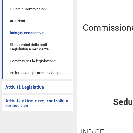
Giunte e Commissioni
Audizioni
Commissione 
Indagini conoscitive
Stenografici delle sedi
Legislativa e Redigente
Comitato per la legislazione
Bollettino degli Organi Collegiali
Attività Legislativa
Attività di indirizzo, controllo e
Sedu
conoscitiva
INDICE