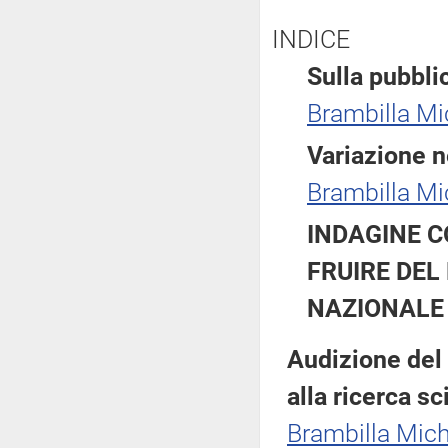
INDICE
Sulla pubblic
Brambilla Mic
Variazione 
Brambilla Mic
INDAGINE C
FRUIRE DEL
NAZIONALE
Audizione del s
alla ricerca sc
Brambilla Mich