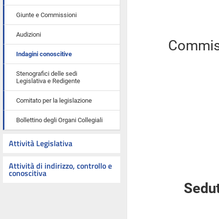
Giunte e Commissioni
Audizioni
Commiss
Indagini conoscitive
Stenografici delle sedi
Legislativa e Redigente
Comitato per la legislazione
Bollettino degli Organi Collegiali
Attività Legislativa
Attività di indirizzo, controllo e
conoscitiva
Sedut