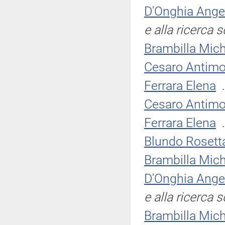
D'Onghia Ange
e alla ricerca s
Brambilla Mich
Cesaro Antimo
Ferrara Elena
.
Cesaro Antimo
Ferrara Elena
.
Blundo Rosett
Brambilla Mich
D'Onghia Ange
e alla ricerca s
Brambilla Mich