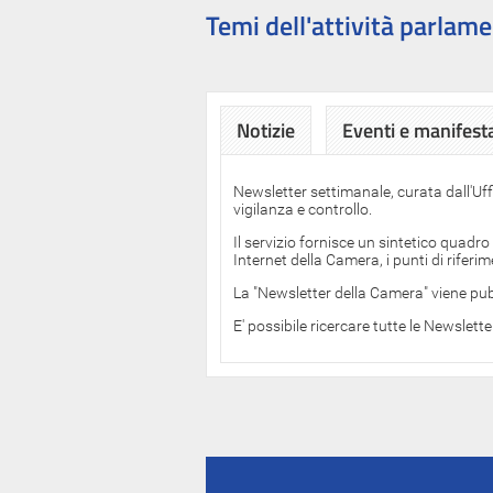
Temi dell'attività parlame
Notizie
Eventi e manifest
Newsletter settimanale, curata dall'Uf
vigilanza e controllo.
Il servizio fornisce un sintetico quadro
Internet della Camera, i punti di rifer
La "Newsletter della Camera" viene pub
E' possibile ricercare tutte le Newslett