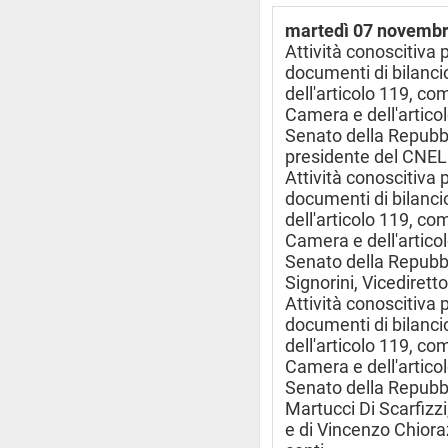
martedì 07 novemb
Attività conoscitiva 
documenti di bilancio
dell'articolo 119, c
Camera e dell'artico
Senato della Repubbl
presidente del CNEL
Attività conoscitiva 
documenti di bilancio
dell'articolo 119, c
Camera e dell'artico
Senato della Repubbl
Signorini, Vicedirett
Attività conoscitiva 
documenti di bilancio
dell'articolo 119, c
Camera e dell'artico
Senato della Repubbl
Martucci Di Scarfizzi
e di Vincenzo Chioraz