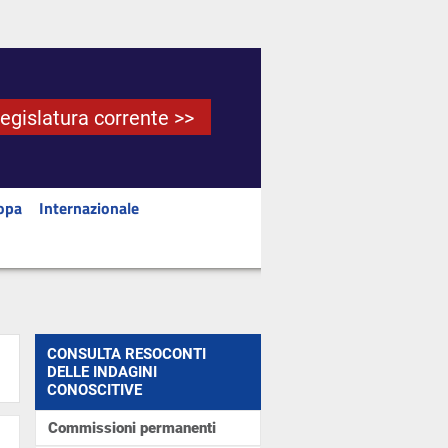
Legislatura corrente >>
opa
Internazionale
CONSULTA RESOCONTI
DELLE INDAGINI
CONOSCITIVE
Commissioni permanenti