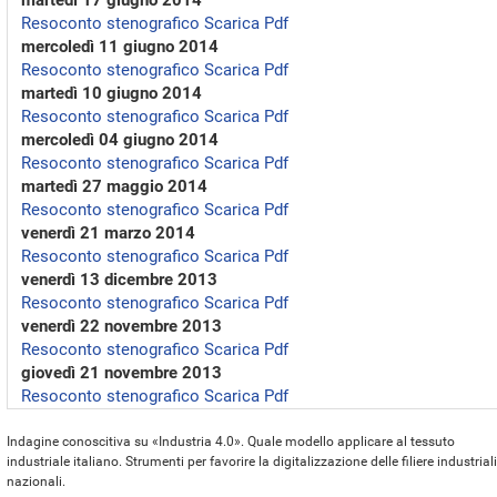
Resoconto stenografico
Scarica Pdf
mercoledì 11 giugno 2014
Resoconto stenografico
Scarica Pdf
martedì 10 giugno 2014
Resoconto stenografico
Scarica Pdf
mercoledì 04 giugno 2014
Resoconto stenografico
Scarica Pdf
martedì 27 maggio 2014
Resoconto stenografico
Scarica Pdf
venerdì 21 marzo 2014
Resoconto stenografico
Scarica Pdf
venerdì 13 dicembre 2013
Resoconto stenografico
Scarica Pdf
venerdì 22 novembre 2013
Resoconto stenografico
Scarica Pdf
giovedì 21 novembre 2013
Resoconto stenografico
Scarica Pdf
Indagine conoscitiva su «Industria 4.0». Quale modello applicare al tessuto
industriale italiano. Strumenti per favorire la digitalizzazione delle filiere industriali
nazionali.