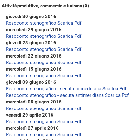
Attività produttive, commercio e turismo (X)
giovedì 30 giugno 2016
Resoconto stenografico
Scarica Pdf
mercoledì 29 giugno 2016
Resoconto stenografico
Scarica Pdf
giovedì 23 giugno 2016
Resoconto stenografico
Scarica Pdf
mercoledì 22 giugno 2016
Resoconto stenografico
Scarica Pdf
mercoledì 15 giugno 2016
Resoconto stenografico
Scarica Pdf
giovedì 09 giugno 2016
Resoconto stenografico - seduta pomeridiana
Scarica Pdf
Resoconto stenografico - seduta antimeridiana
Scarica Pdf
mercoledì 08 giugno 2016
Resoconto stenografico
Scarica Pdf
venerdì 29 aprile 2016
Resoconto stenografico
Scarica Pdf
mercoledì 27 aprile 2016
Resoconto stenografico
Scarica Pdf