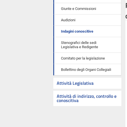
Giunte e Commissioni
Audizioni
Indagini conoscitive
Stenografici delle sedi
Legislativa e Redigente
Comitato per la legislazione
Bollettino degli Organi Collegiali
Attività Legislativa
Attività di indirizzo, controllo e
conoscitiva