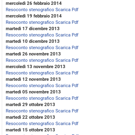
mercoledì 26 febbraio 2014
Resoconto stenografico
Scarica Pdf
mercoledì 19 febbraio 2014
Resoconto stenografico
Scarica Pdf
martedì 17 dicembre 2013
Resoconto stenografico
Scarica Pdf
martedì 10 dicembre 2013
Resoconto stenografico
Scarica Pdf
martedì 26 novembre 2013
Resoconto stenografico
Scarica Pdf
mercoledì 13 novembre 2013
Resoconto stenografico
Scarica Pdf
martedì 12 novembre 2013
Resoconto stenografico
Scarica Pdf
martedì 05 novembre 2013
Resoconto stenografico
Scarica Pdf
martedì 29 ottobre 2013
Resoconto stenografico
Scarica Pdf
martedì 22 ottobre 2013
Resoconto stenografico
Scarica Pdf
martedì 15 ottobre 2013