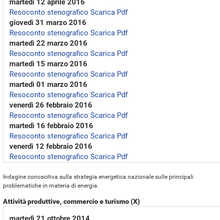
martedì 12 aprile 2016
Resoconto stenografico
Scarica Pdf
giovedì 31 marzo 2016
Resoconto stenografico
Scarica Pdf
martedì 22 marzo 2016
Resoconto stenografico
Scarica Pdf
martedì 15 marzo 2016
Resoconto stenografico
Scarica Pdf
martedì 01 marzo 2016
Resoconto stenografico
Scarica Pdf
venerdì 26 febbraio 2016
Resoconto stenografico
Scarica Pdf
martedì 16 febbraio 2016
Resoconto stenografico
Scarica Pdf
venerdì 12 febbraio 2016
Resoconto stenografico
Scarica Pdf
Indagine conoscitiva sulla strategia energetica nazionale sulle principali
problematiche in materia di energia.
Attività produttive, commercio e turismo (X)
martedì 21 ottobre 2014