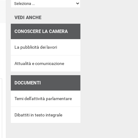
VEDI ANCHE
CONOSCERE LA CAMERA
La pubblicità dei lavori
Attualità e comunicazione
DOCUMENTI
Temi dell'attività parlamentare
Dibattiti in testo integrale