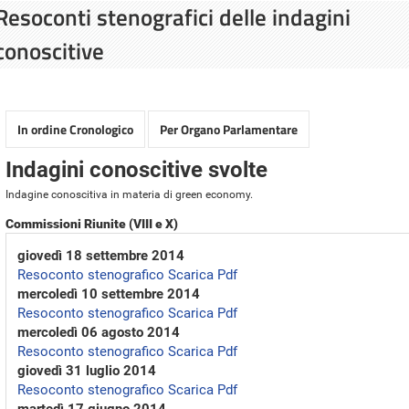
Resoconti stenografici delle indagini
conoscitive
In ordine Cronologico
Per Organo Parlamentare
Indagini conoscitive svolte
Indagine conoscitiva in materia di green economy.
Commissioni Riunite (VIII e X)
giovedì 18 settembre 2014
Resoconto stenografico
Scarica Pdf
mercoledì 10 settembre 2014
Resoconto stenografico
Scarica Pdf
mercoledì 06 agosto 2014
Resoconto stenografico
Scarica Pdf
giovedì 31 luglio 2014
Resoconto stenografico
Scarica Pdf
martedì 17 giugno 2014