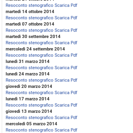
Resoconto stenografico
Scarica Pdf
martedì 14 ottobre 2014
Resoconto stenografico
Scarica Pdf
martedì 07 ottobre 2014
Resoconto stenografico
Scarica Pdf
martedì 30 settembre 2014
Resoconto stenografico
Scarica Pdf
mercoledì 24 settembre 2014
Resoconto stenografico
Scarica Pdf
lunedì 31 marzo 2014
Resoconto stenografico
Scarica Pdf
lunedì 24 marzo 2014
Resoconto stenografico
Scarica Pdf
giovedì 20 marzo 2014
Resoconto stenografico
Scarica Pdf
lunedì 17 marzo 2014
Resoconto stenografico
Scarica Pdf
giovedì 13 marzo 2014
Resoconto stenografico
Scarica Pdf
mercoledì 05 marzo 2014
Resoconto stenografico
Scarica Pdf