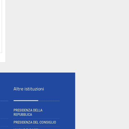
Altre istituzioni
PRESIDENZA DELLA
REPUBBLICA
PRESIDENZA DEL CONSIGLIO