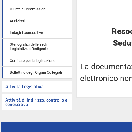
Giunte e Commissioni
Audizioni
Resoc
Indagini conoscitive
Sedut
Stenografici delle sedi
Legislativa e Redigente
Comitato per la legislazione
La documentaz
Bollettino degli Organi Collegiali
elettronico no
Attività Legislativa
Attività di indirizzo, controllo e
conoscitiva