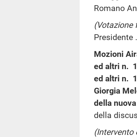
Romano And
(Votazione 
Presidente .
Mozioni Air
ed altri n. 
ed altri n.
Giorgia Mel
della nuova
della discus
(Intervento