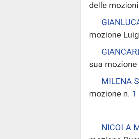
delle mozioni
GIANLUC
mozione Luig
GIANCAR
sua mozione
MILENA S
mozione n.
1
NICOLA 