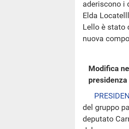
aderiscono i 
Elda Locatelll
Lello è stato
nuova compo
Modifica ne
presidenza 
PRESIDE
del gruppo pa
deputato Car