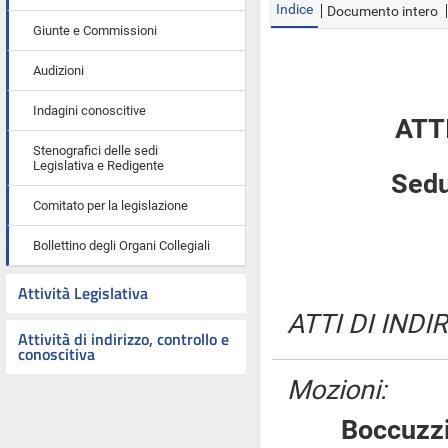
Indice
Documento intero
Giunte e Commissioni
Audizioni
Indagini conoscitive
ATT
Stenografici delle sedi
Legislativa e Redigente
Sedu
Comitato per la legislazione
Bollettino degli Organi Collegiali
Attività Legislativa
ATTI DI INDI
Attività di indirizzo, controllo e
conoscitiva
Mozioni:
Boccu