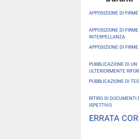
APPOSIZIONE DI FIRME
APPOSIZIONE DI FIRM
INTERPELLANZA
APPOSIZIONE DI FIRM
PUBBLICAZIONE DI UN
ULTERIORMENTE RIFO
PUBBLICAZIONE DI TES
RITIRO DI DOCUMENTI
ISPETTIVO
ERRATA COR