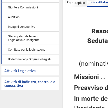
Indice Alfabe
Frontespizio
Giunte e Commissioni
Audizioni
Indagini conoscitive
Resoc
Stenografici delle sedi
Seduta
Legislativa e Redigente
Comitato per la legislazione
Bollettino degli Organi Collegiali
(nominativ
Attività Legislativa
Missioni
...
Attività di indirizzo, controllo e
conoscitiva
Preavviso d
In morte de