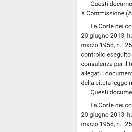
Questi documenti 
X Commissione (Att
La Corte dei conti
20 giugno 2013, ha 
marzo 1958, n. 259,
controllo eseguito 
consulenza per il 
allegati i document
della citata legge 
Questi documenti
La Corte dei conti
20 giugno 2013, ha 
marzo 1958, n. 259,