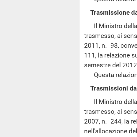
Trasmissione dal
Il Ministro della 
trasmesso, ai sensi
2011, n. 98, conver
111, la relazione su
semestre del 2012 
Questa relazione 
Trasmissioni dal
Il Ministro della 
trasmesso, ai sens
2007, n. 244, la re
nell'allocazione del