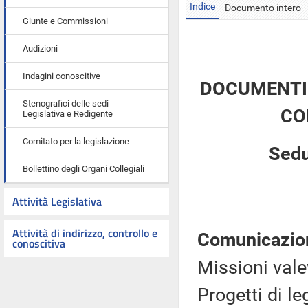
Indice
Documento intero
Giunte e Commissioni
Audizioni
Indagini conoscitive
DOCUMENTI 
Stenografici delle sedi
CO
Legislativa e Redigente
Comitato per la legislazione
Sedu
Bollettino degli Organi Collegiali
Attività Legislativa
Attività di indirizzo, controllo e
Comunicazio
conoscitiva
Missioni vale
Progetti di l