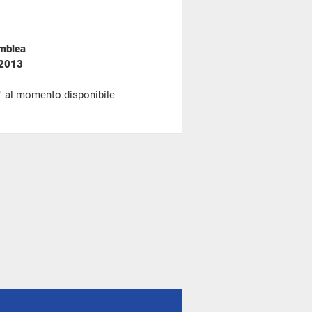
emblea
 2013
' al momento disponibile