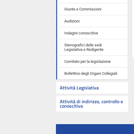
Giunte e Commissioni
Audizioni
Indagini conoscitive
Stenografici delle sedi
Legislativa e Redigente
Comitato per la legislazione
Bollettino degli Organi Collegiali
Attività Legislativa
Attività di indirizzo, controllo e
conoscitiva