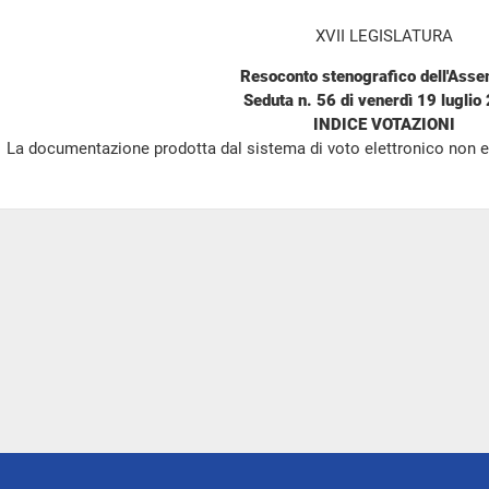
XVII LEGISLATURA
Resoconto stenografico dell'Ass
Seduta n. 56 di venerdì 19 luglio
INDICE VOTAZIONI
La documentazione prodotta dal sistema di voto elettronico non e