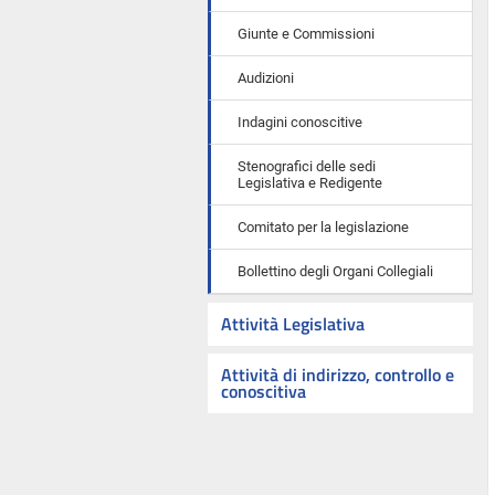
Giunte e Commissioni
Audizioni
Indagini conoscitive
Stenografici delle sedi
Legislativa e Redigente
Comitato per la legislazione
Bollettino degli Organi Collegiali
Attività Legislativa
Attività di indirizzo, controllo e
conoscitiva