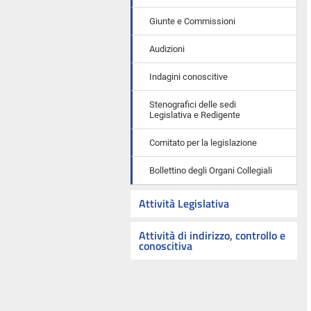
Giunte e Commissioni
Audizioni
Indagini conoscitive
Stenografici delle sedi
Legislativa e Redigente
Comitato per la legislazione
Bollettino degli Organi Collegiali
Attività Legislativa
Attività di indirizzo, controllo e
conoscitiva