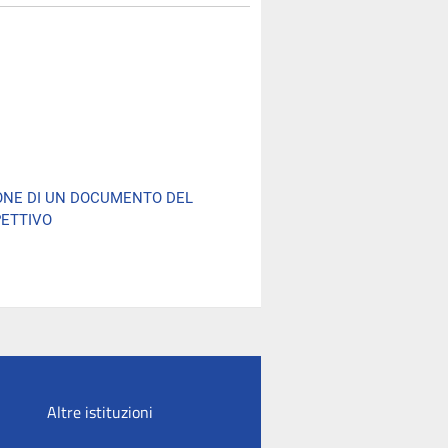
NE DI UN DOCUMENTO DEL
PETTIVO
Altre istituzioni