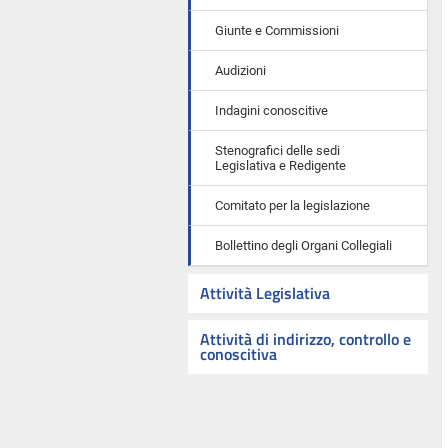
Giunte e Commissioni
Audizioni
Indagini conoscitive
Stenografici delle sedi
Legislativa e Redigente
Comitato per la legislazione
Bollettino degli Organi Collegiali
Attività Legislativa
Attività di indirizzo, controllo e
conoscitiva