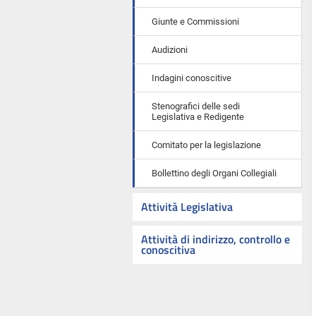
Giunte e Commissioni
Audizioni
Indagini conoscitive
Stenografici delle sedi
Legislativa e Redigente
Comitato per la legislazione
Bollettino degli Organi Collegiali
Attività Legislativa
Attività di indirizzo, controllo e
conoscitiva