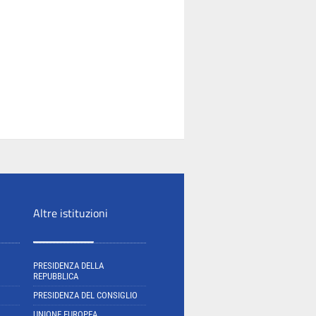
Altre istituzioni
PRESIDENZA DELLA
REPUBBLICA
PRESIDENZA DEL CONSIGLIO
UNIONE EUROPEA