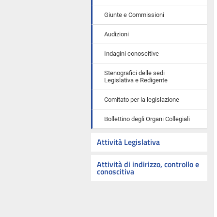
Giunte e Commissioni
Audizioni
Indagini conoscitive
Stenografici delle sedi
Legislativa e Redigente
Comitato per la legislazione
Bollettino degli Organi Collegiali
Attività Legislativa
Attività di indirizzo, controllo e
conoscitiva