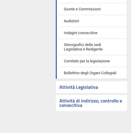
Giunte e Commissioni
Audizioni
Indagini conoscitive
Stenografici delle sedi
Legislativa e Redigente
Comitato per la legislazione
Bollettino degli Organi Collegiali
Attività Legislativa
Attività di indirizzo, controllo e
conoscitiva