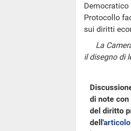
Democratico s
Protocollo fac
sui diritti eco
La Camer
il disegno di 
Discussione
di note con 
del diritto
dell'
articolo