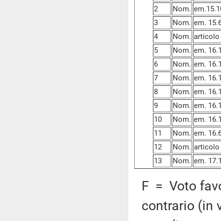
2
Nom.
em.15.1
3
Nom.
em. 15.
4
Nom.
articolo
5
Nom.
em. 16.
6
Nom.
em. 16.
7
Nom.
em. 16.
8
Nom.
em. 16.
9
Nom.
em. 16.
10
Nom.
em. 16.
11
Nom.
em. 16.
12
Nom.
articolo
13
Nom.
em. 17.
F = Voto favo
contrario (in