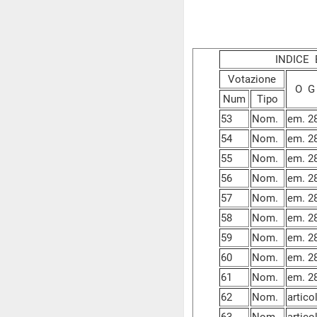
INDICE
Votazione
O G
Num
Tipo
53
Nom.
em. 2
54
Nom.
em. 2
55
Nom.
em. 2
56
Nom.
em. 2
57
Nom.
em. 2
58
Nom.
em. 2
59
Nom.
em. 2
60
Nom.
em. 2
61
Nom.
em. 2
62
Nom.
artico