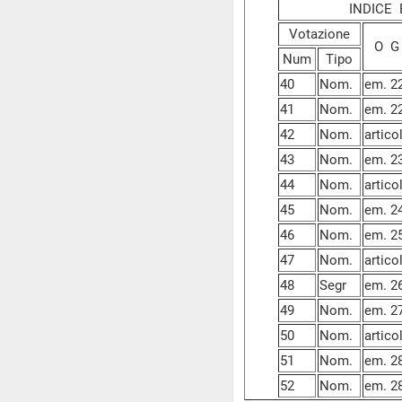
INDICE
Votazione
O G
Num
Tipo
40
Nom.
em. 2
41
Nom.
em. 2
42
Nom.
artico
43
Nom.
em. 2
44
Nom.
artico
45
Nom.
em. 2
46
Nom.
em. 2
47
Nom.
artico
48
Segr
em. 2
49
Nom.
em. 2
50
Nom.
artico
51
Nom.
em. 2
52
Nom.
em. 2