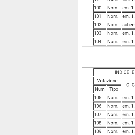
100
Nom.
em. 1
101
Nom.
em. 1
102
Nom.
subem
103
Nom.
em. 1
104
Nom.
em. 1
INDICE 
Votazione
O G
Num
Tipo
105
Nom.
em. 1
106
Nom.
em. 1
107
Nom.
em. 1
108
Nom.
em. 1
109
Nom.
em. 1