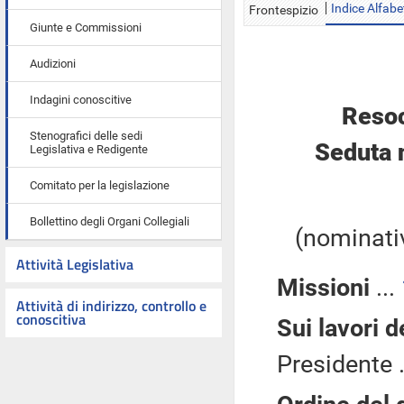
Indice Alfabe
Frontespizio
Giunte e Commissioni
Audizioni
Indagini conoscitive
Resoc
Stenografici delle sedi
Seduta 
Legislativa e Redigente
Comitato per la legislazione
Bollettino degli Organi Collegiali
(nominativ
Attività Legislativa
Missioni
...
Attività di indirizzo, controllo e
conoscitiva
Sui lavori 
Presidente .