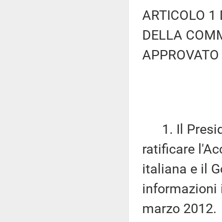
ARTICOLO 1 
DELLA COMM
APPROVATO 
1. Il Presid
ratificare l'A
italiana e il
informazioni i
marzo 2012.