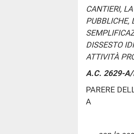
CANTIERI, L
PUBBLICHE, 
SEMPLIFICAZ
DISSESTO ID
ATTIVITÀ PRO
A.C. 2629-A/
PARERE DEL
A