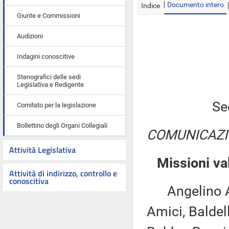
Documento intero
Indice
Giunte e Commissioni
Audizioni
Indagini conoscitive
Stenografici delle sedi
Legislativa e Redigente
Se
Comitato per la legislazione
Bollettino degli Organi Collegiali
COMUNICAZI
Attività Legislativa
Missioni va
Attività di indirizzo, controllo e
conoscitiva
Angelino Alfa
Amici, Baldell