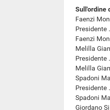
Sull'ordine 
Faenzi Moni
Presidente .
Faenzi Moni
Melilla Gian
Presidente .
Melilla Gian
Spadoni Mar
Presidente .
Spadoni Mar
Giordano Si