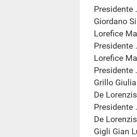
Presidente .
Giordano Si
Lorefice Ma
Presidente .
Lorefice Ma
Presidente .
Grillo Giuli
De Lorenzis
Presidente .
De Lorenzis
Gigli Gian Lu