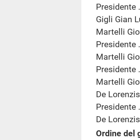
Presidente .
Gigli Gian Lu
Martelli Gi
Presidente .
Martelli Gi
Presidente .
Martelli Gi
De Lorenzis
Presidente .
De Lorenzis
Ordine del 