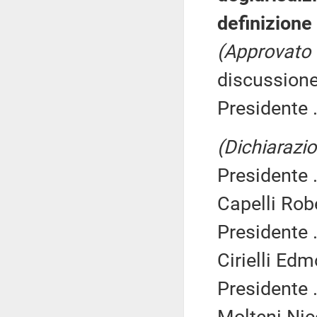
definizione 
(Approvato 
discussione
Presidente .
(Dichiarazio
Presidente .
Capelli Rob
Presidente .
Cirielli Edm
Presidente .