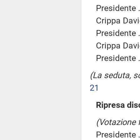
Presidente .
Crippa Davi
Presidente .
Crippa Davi
Presidente .
(La seduta, so
21
Ripresa dis
(Votazione 
Presidente .