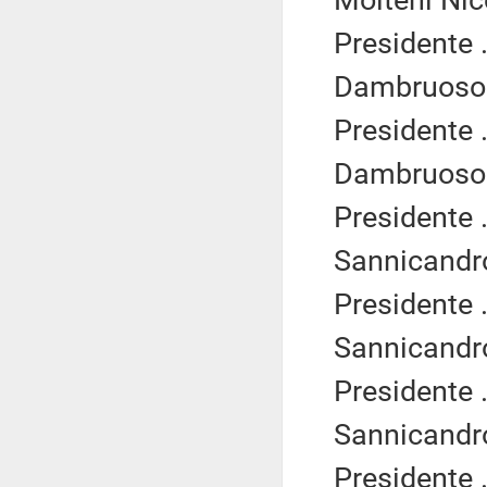
Molteni Nic
Presidente .
Dambruoso S
Presidente .
Dambruoso S
Presidente .
Sannicandro
Presidente .
Sannicandro
Presidente .
Sannicandro
Presidente .