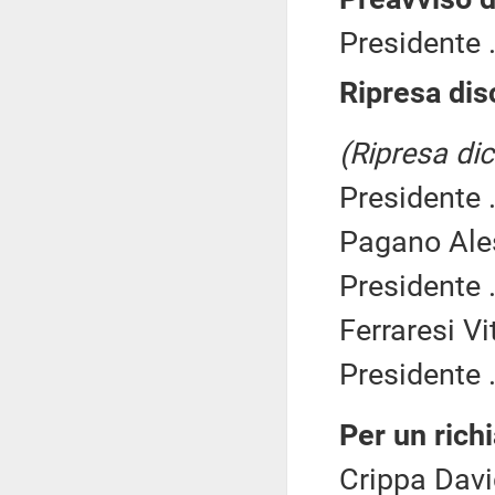
Presidente .
Ripresa dis
(Ripresa dic
Presidente .
Pagano Ale
Presidente .
Ferraresi Vi
Presidente .
Per un ric
Crippa Davi