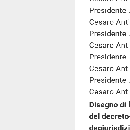
Presidente .
Cesaro Anti
Presidente .
Cesaro Anti
Presidente .
Cesaro Anti
Presidente .
Cesaro Anti
Disegno di 
del decreto
degiurisdizi