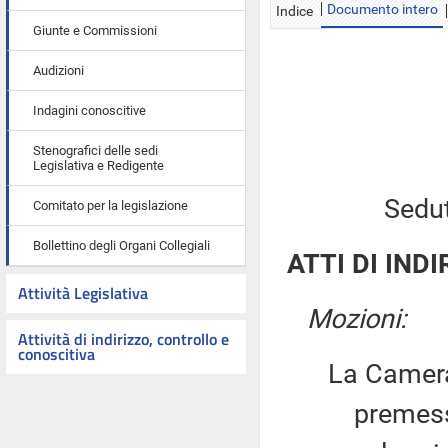
Documento intero
Indice
Giunte e Commissioni
Audizioni
Indagini conoscitive
Stenografici delle sedi
Legislativa e Redigente
Sedu
Comitato per la legislazione
Bollettino degli Organi Collegiali
ATTI DI INDI
Attività Legislativa
Mozioni:
Attività di indirizzo, controllo e
conoscitiva
La Camera
premesso