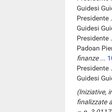
Guidesi Gui
Presidente .
Guidesi Gui
Presidente .
Padoan Pier
finanze
...
1
Presidente .
Guidesi Gui
(Iniziative,
finalizzate 