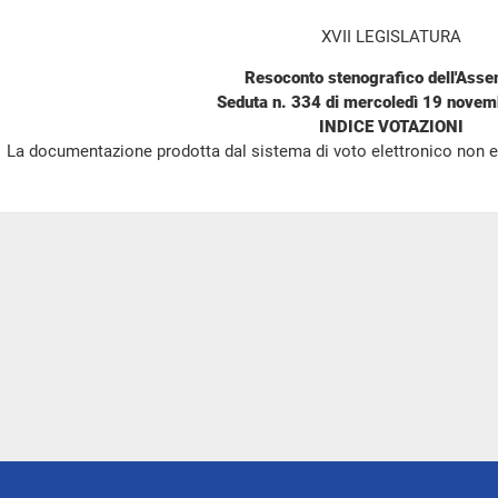
XVII LEGISLATURA
Resoconto stenografico dell'Ass
Seduta n. 334 di mercoledì 19 nove
INDICE VOTAZIONI
La documentazione prodotta dal sistema di voto elettronico non e