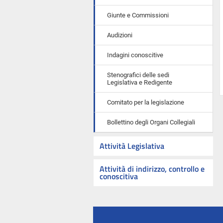
Giunte e Commissioni
Audizioni
Indagini conoscitive
Stenografici delle sedi
Legislativa e Redigente
Comitato per la legislazione
Bollettino degli Organi Collegiali
Attività Legislativa
Attività di indirizzo, controllo e
conoscitiva