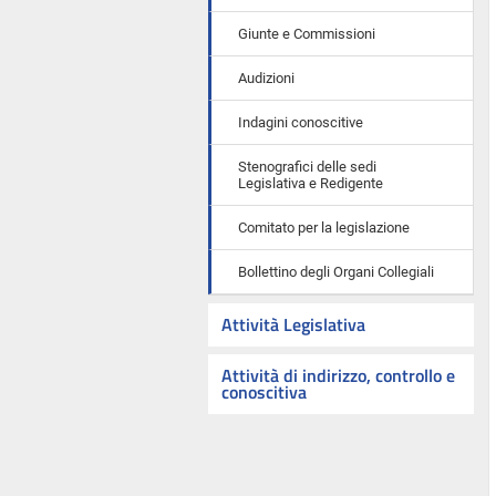
Giunte e Commissioni
Audizioni
Indagini conoscitive
Stenografici delle sedi
Legislativa e Redigente
Comitato per la legislazione
Bollettino degli Organi Collegiali
Attività Legislativa
Attività di indirizzo, controllo e
conoscitiva