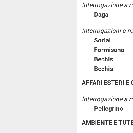
Interrogazione a 
Daga
Interrogazioni a ri
Sorial
Formisan
Bechis
Bechis
AFFARI ESTERI 
Interrogazione a ri
Pellegrin
AMBIENTE E TUTE