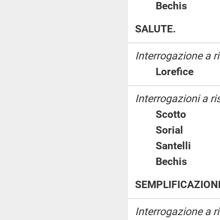
Bechis
SALUTE.
Interrogazione a 
Lorefice
Interrogazioni a ri
Scotto
Sorial
Santelli
Bechis
SEMPLIFICAZION
Interrogazione a r