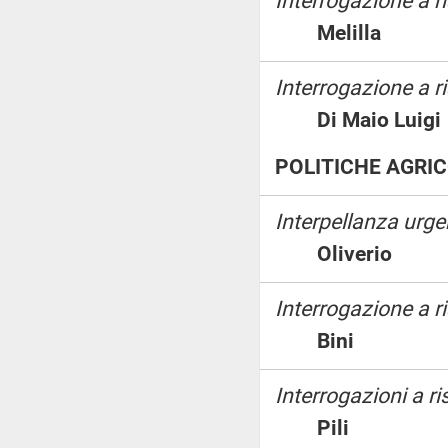
Interrogazione a r
Melilla
Interrogazione a ri
Di Maio Lu
POLITICHE AGRIC
Interpellanza urge
Oliverio
Interrogazione a 
Bini
Interrogazioni a ri
Pili