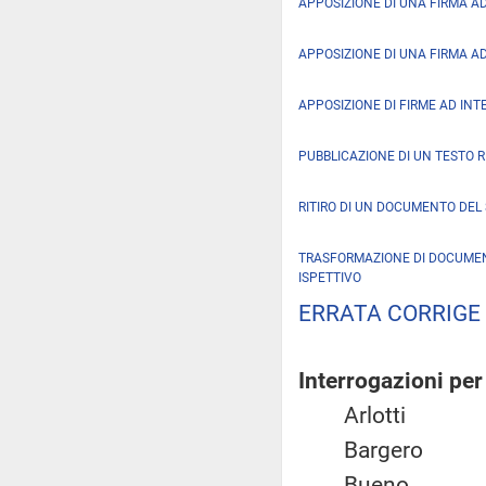
APPOSIZIONE DI UNA FIRMA A
APPOSIZIONE DI UNA FIRMA A
APPOSIZIONE DI FIRME AD INT
PUBBLICAZIONE DI UN TESTO 
RITIRO DI UN DOCUMENTO DEL
TRASFORMAZIONE DI DOCUMEN
ISPETTIVO
ERRATA CORRIGE
Interrogazioni per
Arlotti
Bargero
Bueno