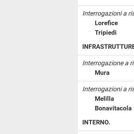
Interrogazioni a ri
Lorefice
Tripiedi
INFRASTRUTTURE
Interrogazione a 
Mura
Interrogazioni a ri
Melilla
Bonavitaco
INTERNO.