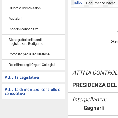
Indice
Documento intero
Giunte e Commissioni
Audizioni
Indagini conoscitive
Stenografici delle sedi
Se
Legislativa e Redigente
Comitato per la legislazione
Bollettino degli Organi Collegiali
ATTI DI CONTROL
Attività Legislativa
PRESIDENZA DEL 
Attività di indirizzo, controllo e
conoscitiva
Interpellanza:
Gagnarli