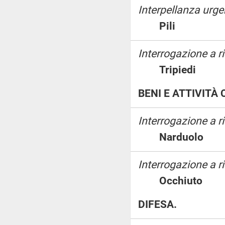
Interpellanza urge
Pili
Interrogazione a ri
Tripiedi
BENI E ATTIVITÀ
Interrogazione a 
Narduolo
Interrogazione a ri
Occhiuto
DIFESA.