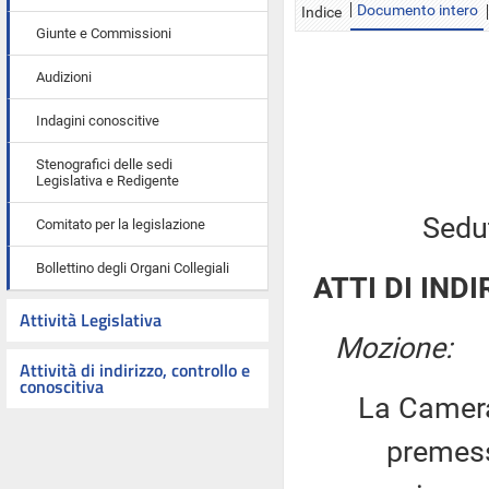
Documento intero
Indice
Giunte e Commissioni
Audizioni
Indagini conoscitive
Stenografici delle sedi
Legislativa e Redigente
Sedu
Comitato per la legislazione
Bollettino degli Organi Collegiali
ATTI DI INDI
Attività Legislativa
Mozione:
Attività di indirizzo, controllo e
conoscitiva
La Camera
premesso