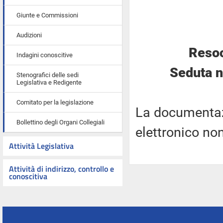
Giunte e Commissioni
Audizioni
Resoc
Indagini conoscitive
Seduta n
Stenografici delle sedi
Legislativa e Redigente
Comitato per la legislazione
La documentaz
Bollettino degli Organi Collegiali
elettronico no
Attività Legislativa
Attività di indirizzo, controllo e
conoscitiva