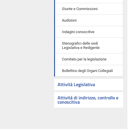
Giunte e Commissioni
Audizioni
Indagini conoscitive
Stenografici delle sedi
Legislativa e Redigente
Comitato per la legislazione
Bollettino degli Organi Collegiali
Attività Legislativa
Attività di indirizzo, controllo e
conoscitiva