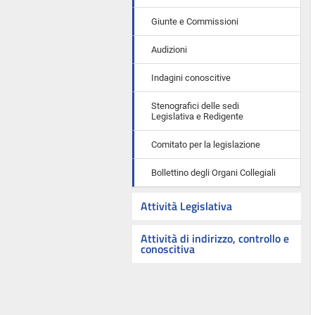
Giunte e Commissioni
Audizioni
Indagini conoscitive
Stenografici delle sedi
Legislativa e Redigente
Comitato per la legislazione
Bollettino degli Organi Collegiali
Attività Legislativa
Attività di indirizzo, controllo e
conoscitiva