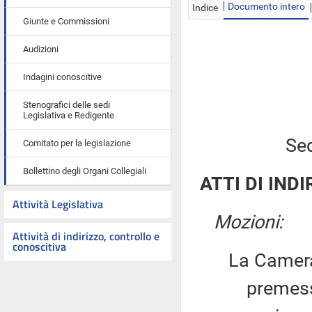
Documento intero
Indice
Giunte e Commissioni
Audizioni
Indagini conoscitive
Stenografici delle sedi
Legislativa e Redigente
Sed
Comitato per la legislazione
Bollettino degli Organi Collegiali
ATTI DI INDI
Attività Legislativa
Mozioni:
Attività di indirizzo, controllo e
conoscitiva
La Camera
premesso