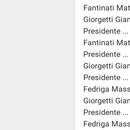
Fantinati Mat
Giorgetti Gia
Presidente ..
Fantinati Mat
Presidente ..
Giorgetti Gia
Presidente ..
Fedriga Mass
Giorgetti Gia
Presidente ..
Fedriga Mass