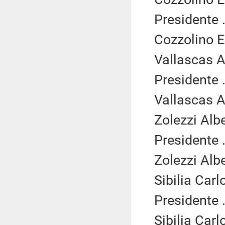
Presidente .
Cozzolino 
Vallascas A
Presidente .
Vallascas A
Zolezzi Alb
Presidente .
Zolezzi Alb
Sibilia Carl
Presidente .
Sibilia Carl