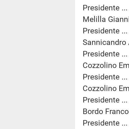
Presidente ..
Melilla Gianni
Presidente ..
Sannicandro 
Presidente ..
Cozzolino Em
Presidente ..
Cozzolino Em
Presidente ..
Bordo Franco 
Presidente ..