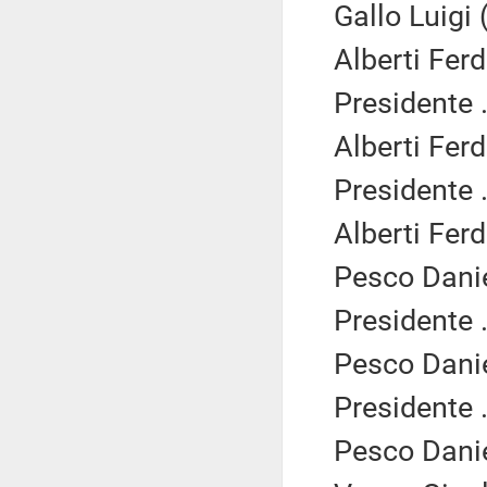
Gallo Luigi 
Alberti Fer
Presidente .
Alberti Fer
Presidente .
Alberti Fer
Pesco Danie
Presidente .
Pesco Danie
Presidente .
Pesco Danie