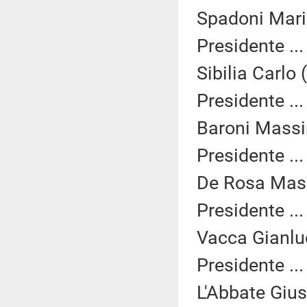
Spadoni Mari
Presidente ..
Sibilia Carlo 
Presidente ..
Baroni Massi
Presidente ..
De Rosa Mass
Presidente ..
Vacca Gianlu
Presidente ..
L'Abbate Gius