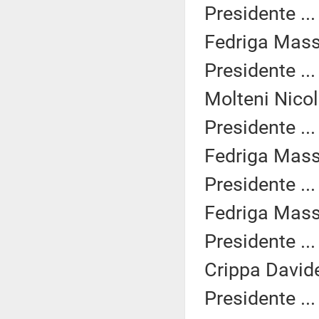
Presidente ..
Fedriga Mass
Presidente ..
Molteni Nicol
Presidente ..
Fedriga Mass
Presidente ..
Fedriga Mass
Presidente ..
Crippa Davide
Presidente ..