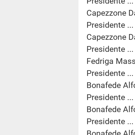
Presidente ..
Capezzone Dan
Presidente ..
Capezzone Dan
Presidente ..
Fedriga Mass
Presidente ..
Bonafede Alf
Presidente ..
Bonafede Alf
Presidente ..
Bonafede Alf