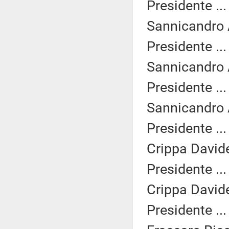
Presidente ..
Sannicandro 
Presidente ..
Sannicandro 
Presidente ..
Sannicandro 
Presidente ..
Crippa Davide
Presidente ..
Crippa Davide
Presidente ..