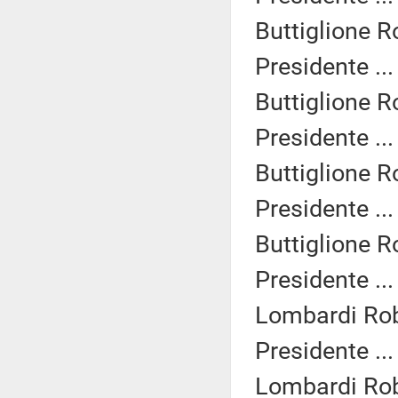
Buttiglione R
Presidente ..
Buttiglione R
Presidente ..
Buttiglione R
Presidente ..
Buttiglione R
Presidente ..
Lombardi Rob
Presidente ..
Lombardi Rob