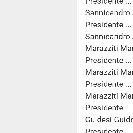
Presidente ..
Sannicandro 
Presidente ..
Sannicandro 
Marazziti Mar
Presidente ..
Marazziti Mar
Presidente ..
Marazziti Mar
Presidente ..
Guidesi Guido
Presidente ..