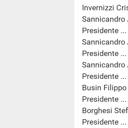
Invernizzi Cri
Sannicandro 
Presidente ..
Sannicandro 
Presidente ..
Sannicandro 
Presidente ..
Busin Filippo
Presidente ..
Borghesi Stef
Presidente ..