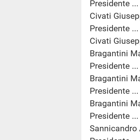
Presidente ..
Civati Giusep
Presidente ..
Civati Giusep
Bragantini Ma
Presidente ..
Bragantini Ma
Presidente ..
Bragantini Ma
Presidente ..
Sannicandro 