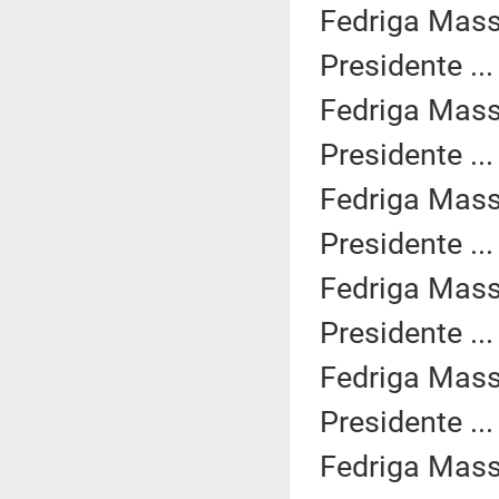
Fedriga Mass
Presidente ..
Fedriga Mass
Presidente ..
Fedriga Mass
Presidente ..
Fedriga Mass
Presidente ..
Fedriga Mass
Presidente ..
Fedriga Mass