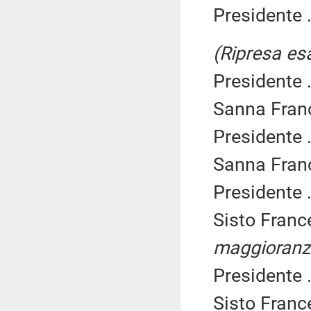
Presidente .
(Ripresa es
Presidente .
Sanna Franc
Presidente .
Sanna Franc
Presidente .
Sisto Franc
maggioranz
Presidente .
Sisto Franc