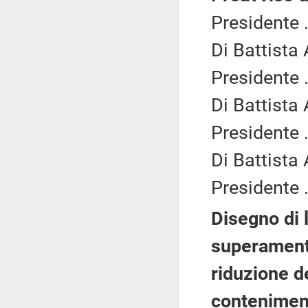
Presidente .
Di Battista
Presidente .
Di Battista
Presidente .
Di Battista
Presidente .
Disegno di l
superamento
riduzione d
conteniment