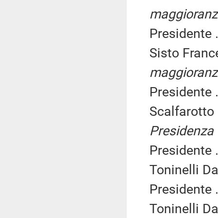
maggioranz
Presidente .
Sisto Franc
maggioranz
Presidente .
Scalfarotto
Presidenza d
Presidente .
Toninelli D
Presidente .
Toninelli D