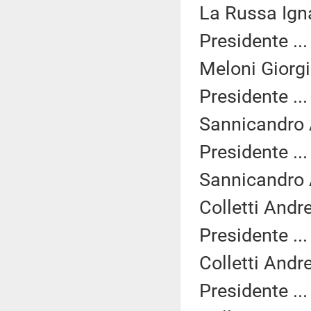
La Russa Igna
Presidente ..
Meloni Giorgi
Presidente ..
Sannicandro 
Presidente ..
Sannicandro 
Colletti Andr
Presidente ..
Colletti Andr
Presidente ..