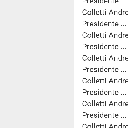
Presidente ..
Colletti Andr
Presidente ..
Colletti Andr
Presidente ..
Colletti Andr
Presidente ..
Colletti Andr
Presidente ..
Colletti Andr
Presidente ..
Colletti Andr