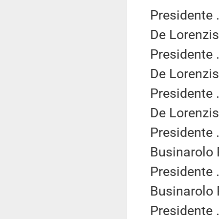
Presidente .
De Lorenzis
Presidente .
De Lorenzis
Presidente .
De Lorenzis
Presidente .
Businarolo 
Presidente .
Businarolo 
Presidente .