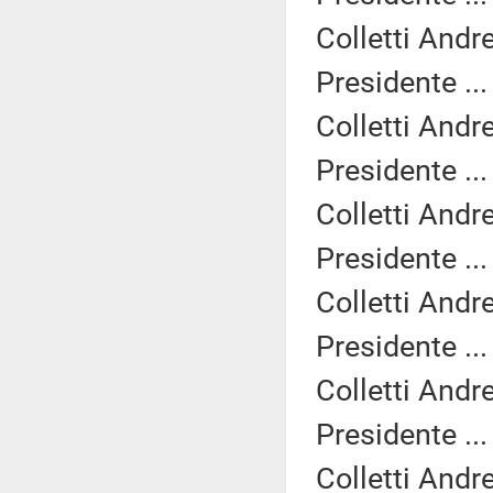
Colletti Andr
Presidente ..
Colletti Andr
Presidente ..
Colletti Andr
Presidente ..
Colletti Andr
Presidente ..
Colletti Andr
Presidente ..
Colletti Andr