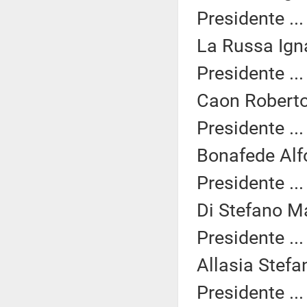
Presidente ..
La Russa Igna
Presidente ..
Caon Roberto
Presidente ..
Bonafede Alf
Presidente ..
Di Stefano Ma
Presidente ..
Allasia Stefa
Presidente ..