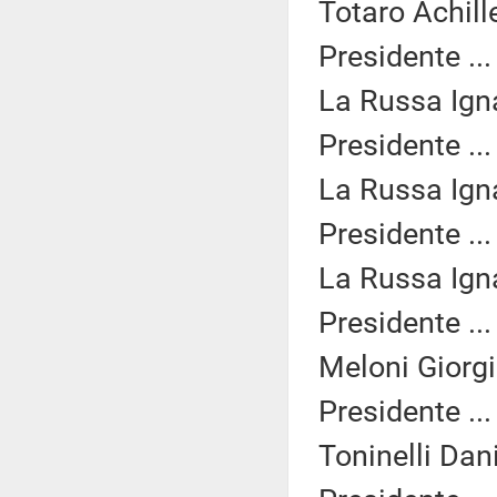
Totaro Achille
Presidente ..
La Russa Igna
Presidente ..
La Russa Igna
Presidente ..
La Russa Igna
Presidente ..
Meloni Giorgi
Presidente ..
Toninelli Dan