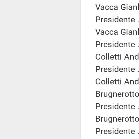
Vacca Gianl
Presidente .
Vacca Gianl
Presidente .
Colletti An
Presidente .
Colletti An
Brugnerotto
Presidente .
Brugnerotto
Presidente .