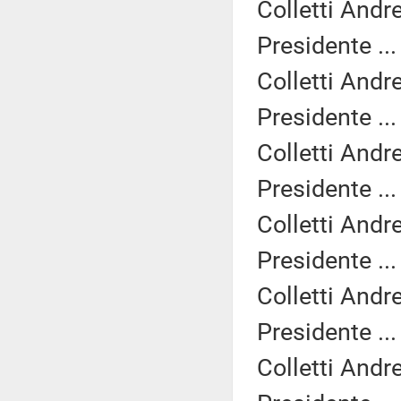
Colletti Andr
Presidente ..
Colletti Andr
Presidente ..
Colletti Andr
Presidente ..
Colletti Andr
Presidente ..
Colletti Andr
Presidente ..
Colletti Andr