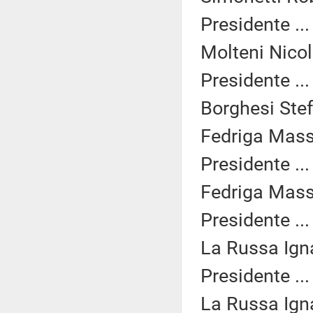
Presidente ..
Molteni Nicol
Presidente ..
Borghesi Stef
Fedriga Mass
Presidente ..
Fedriga Mass
Presidente ..
La Russa Igna
Presidente ..
La Russa Igna