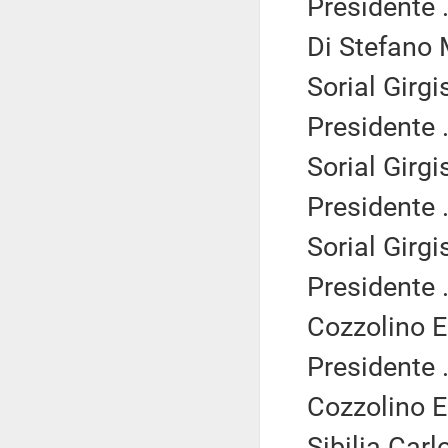
Presidente .
Di Stefano 
Sorial Girgi
Presidente .
Sorial Girgi
Presidente .
Sorial Girgi
Presidente .
Cozzolino 
Presidente .
Cozzolino 
Sibilia Carl