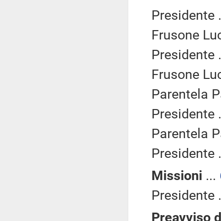
Presidente .
Frusone Luc
Presidente .
Frusone Luc
Parentela P
Presidente .
Parentela P
Presidente .
Missioni
...
Presidente .
Preavviso d