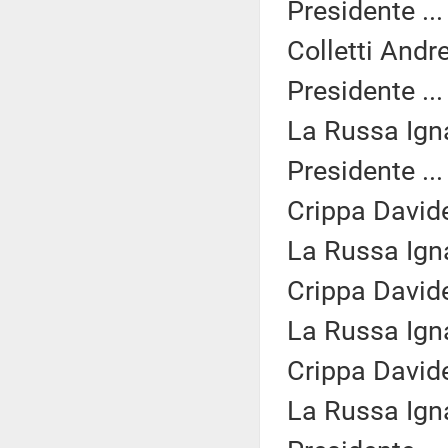
Presidente ..
Colletti Andr
Presidente ..
La Russa Igna
Presidente ..
Crippa Davide
La Russa Igna
Crippa Davide
La Russa Igna
Crippa Davide
La Russa Igna