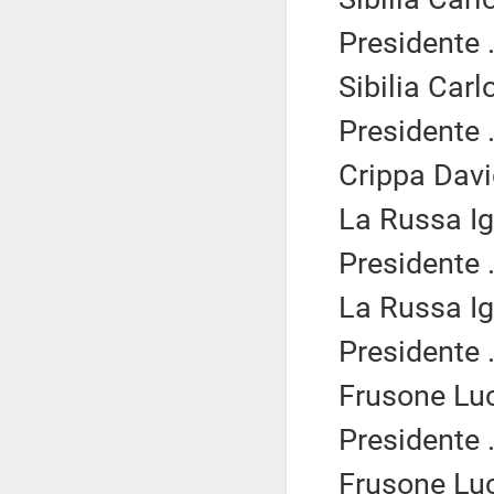
Presidente .
Sibilia Carl
Presidente .
Crippa Davi
La Russa Ig
Presidente .
La Russa Ig
Presidente .
Frusone Luc
Presidente .
Frusone Luc