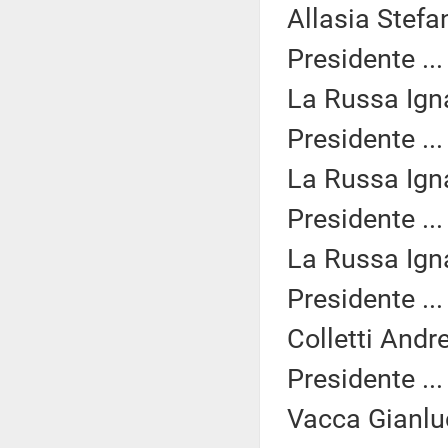
Allasia Stefa
Presidente ..
La Russa Igna
Presidente ..
La Russa Igna
Presidente ..
La Russa Igna
Presidente ..
Colletti Andr
Presidente ..
Vacca Gianlu