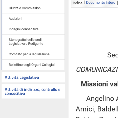
Documento intero
Indice
Giunte e Commissioni
Audizioni
Indagini conoscitive
Stenografici delle sedi
Legislativa e Redigente
Sed
Comitato per la legislazione
Bollettino degli Organi Collegiali
COMUNICAZI
Attività Legislativa
Missioni va
Attività di indirizzo, controllo e
conoscitiva
Angelino Alf
Amici, Baldell