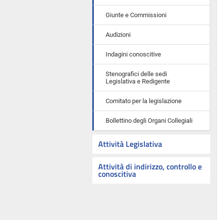
Giunte e Commissioni
Audizioni
Indagini conoscitive
Stenografici delle sedi
Legislativa e Redigente
Comitato per la legislazione
Bollettino degli Organi Collegiali
Attività Legislativa
Attività di indirizzo, controllo e
conoscitiva