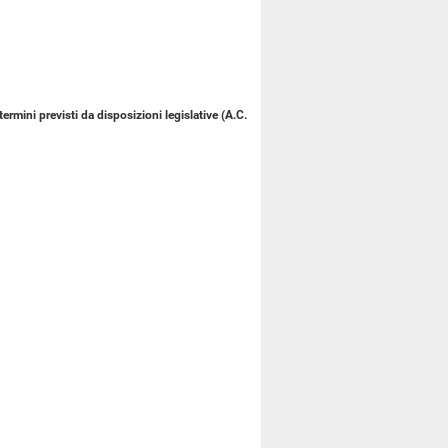
rmini previsti da disposizioni legislative (A.C.