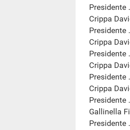
Presidente .
Crippa Davi
Presidente .
Crippa Davi
Presidente .
Crippa Davi
Presidente .
Crippa Davi
Presidente .
Gallinella F
Presidente .