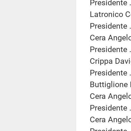
Presidente .
Latronico C
Presidente .
Cera Angelo
Presidente .
Crippa Davi
Presidente .
Buttiglione
Cera Angelo
Presidente .
Cera Angelo