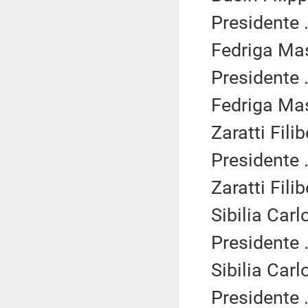
Presidente .
Fedriga Mas
Presidente .
Fedriga Mas
Zaratti Filib
Presidente .
Zaratti Filib
Sibilia Carl
Presidente .
Sibilia Carl
Presidente .