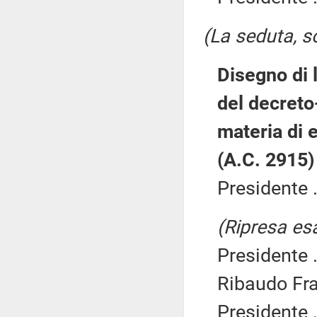
(La seduta, so
Disegno di 
del decreto
materia di
(A.C. 2915)
Presidente .
(Ripresa es
Presidente .
Ribaudo Fra
Presidente .