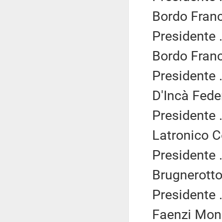
Bordo Franc
Presidente .
Bordo Franc
Presidente .
D'Incà Fede
Presidente .
Latronico C
Presidente .
Brugnerotto
Presidente .
Faenzi Moni