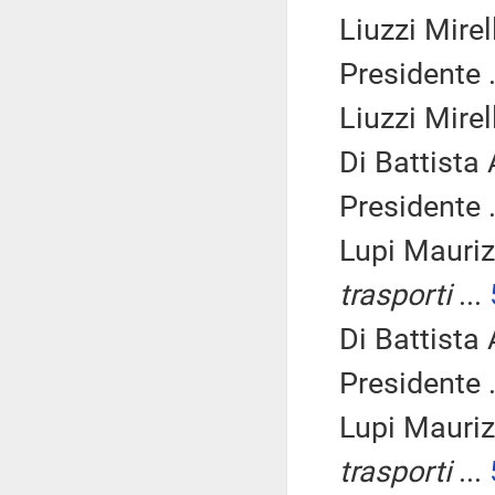
Liuzzi Mirel
Presidente .
Liuzzi Mirel
Di Battista
Presidente .
Lupi Mauriz
trasporti
...
Di Battista
Presidente .
Lupi Mauriz
trasporti
...