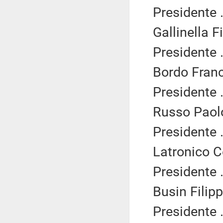
Presidente .
Gallinella F
Presidente .
Bordo Franc
Presidente .
Russo Paolo
Presidente .
Latronico C
Presidente .
Busin Filipp
Presidente .