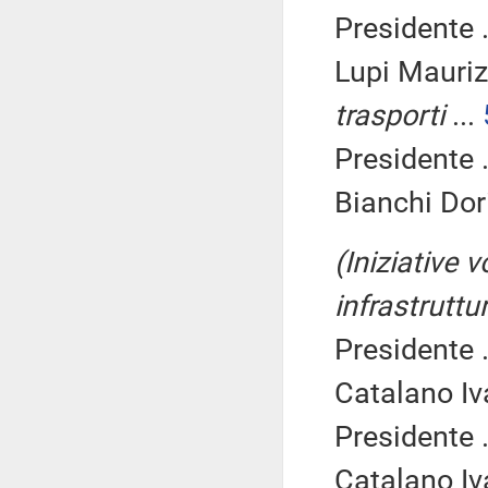
Presidente .
Lupi Mauriz
trasporti
...
Presidente .
Bianchi Dor
(Iniziative v
infrastruttu
Presidente .
Catalano Iv
Presidente .
Catalano Iv