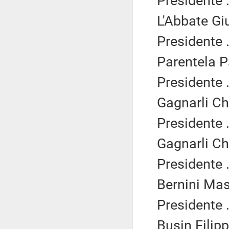
Presidente .
L'Abbate Gi
Presidente .
Parentela P
Presidente .
Gagnarli Ch
Presidente .
Gagnarli Ch
Presidente .
Bernini Mas
Presidente .
Busin Filipp