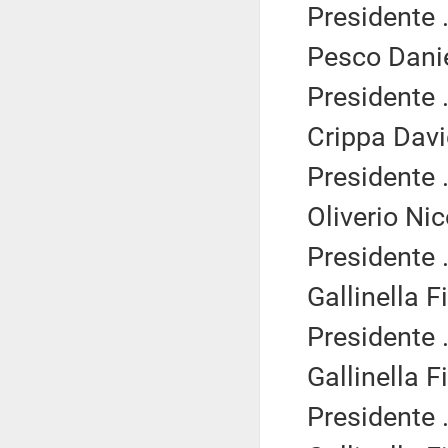
Presidente .
Pesco Danie
Presidente .
Crippa Davi
Presidente .
Oliverio Ni
Presidente .
Gallinella F
Presidente .
Gallinella F
Presidente .