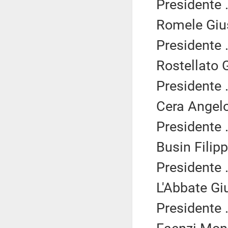
Presidente .
Romele Gius
Presidente .
Rostellato 
Presidente .
Cera Angelo
Presidente .
Busin Filipp
Presidente .
L'Abbate Gi
Presidente .