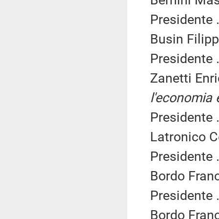
Bernini Mas
Presidente .
Busin Filipp
Presidente .
Zanetti Enr
l'economia e
Presidente .
Latronico C
Presidente .
Bordo Franc
Presidente .
Bordo Franc