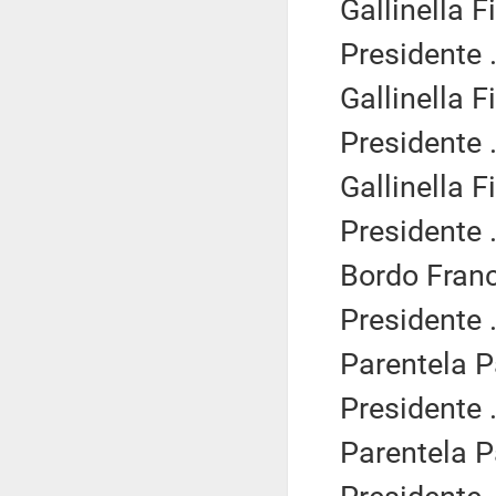
Gallinella F
Presidente .
Gallinella F
Presidente .
Gallinella F
Presidente .
Bordo Franc
Presidente .
Parentela P
Presidente .
Parentela P