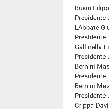
Busin Filipp
Presidente .
L'Abbate Gi
Presidente .
Gallinella F
Presidente .
Bernini Mas
Presidente .
Bernini Mas
Presidente .
Crippa Davi