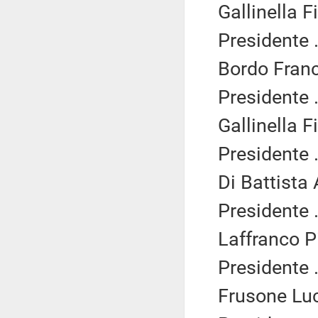
Gallinella F
Presidente .
Bordo Franc
Presidente .
Gallinella F
Presidente .
Di Battista
Presidente .
Laffranco Pi
Presidente .
Frusone Luc