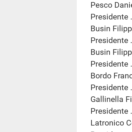
Pesco Danie
Presidente .
Busin Filipp
Presidente .
Busin Filipp
Presidente .
Bordo Franc
Presidente .
Gallinella F
Presidente .
Latronico C