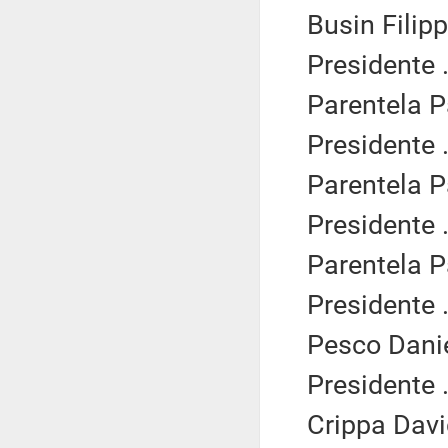
Busin Filipp
Presidente .
Parentela P
Presidente .
Parentela P
Presidente .
Parentela P
Presidente .
Pesco Danie
Presidente .
Crippa Davi