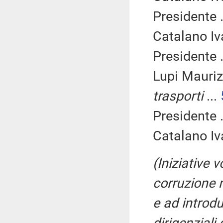
Presidente .
Catalano Iv
Presidente .
Lupi Mauriz
trasporti
...
Presidente .
Catalano Iv
(Iniziative 
corruzione n
e ad introdu