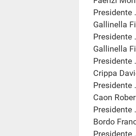
Faenzi Moni
Presidente .
Gallinella F
Presidente .
Gallinella F
Presidente .
Crippa Davi
Presidente .
Caon Robert
Presidente .
Bordo Franc
Presidente .