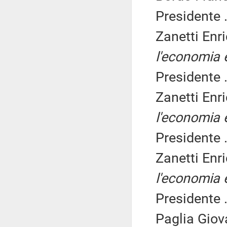
Presidente .
Zanetti Enr
l'economia e
Presidente .
Zanetti Enr
l'economia e
Presidente .
Zanetti Enr
l'economia e
Presidente .
Paglia Giov