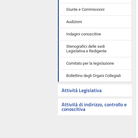
Giunte e Commissioni
Audizioni
Indagini conoscitive
Stenografici delle sedi
Legislativa e Redigente
Comitato per la legislazione
Bollettino degli Organi Collegiali
Attività Legislativa
Attività di indirizzo, controllo e
conoscitiva