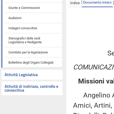
Documento intero
Indice
Giunte e Commissioni
Audizioni
Indagini conoscitive
Stenografici delle sedi
Legislativa e Redigente
Se
Comitato per la legislazione
Bollettino degli Organi Collegiali
COMUNICAZI
Attività Legislativa
Missioni va
Attività di indirizzo, controllo e
conoscitiva
Angelino Alf
Amici, Artini,