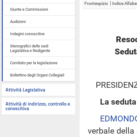
Frontespizio
Indice Alfabe
Giunte e Commissioni
Audizioni
Indagini conoscitive
Resoc
Stenografici delle sedi
Sedut
Legislativa e Redigente
Comitato per la legislazione
Bollettino degli Organi Collegiali
PRESIDENZ
Attività Legislativa
La seduta
Attività di indirizzo, controllo e
conoscitiva
EDMONDO 
verbale della 