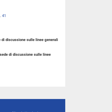
..
41
 di discussione sulle linee generali
 sede di discussione sulle linee