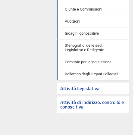
Giunte e Commissioni
Audizioni
Indagini conoscitive
Stenografici delle sedi
Legislativa e Redigente
Comitato per la legislazione
Bollettino degli Organi Collegiali
Attività Legislativa
Attività di indirizzo, controllo e
conoscitiva