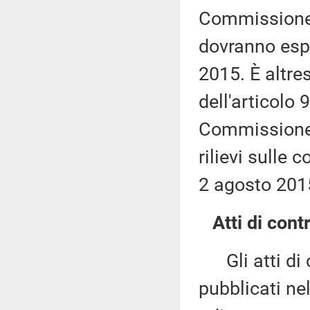
Commissione 
dovranno espr
2015. È altre
dell'articolo 
Commissione (
rilievi sulle 
2 agosto 201
Atti di contr
Gli atti di c
pubblicati nel