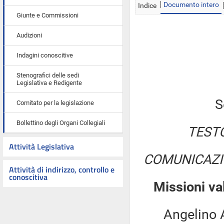
Documento intero
Indice
Giunte e Commissioni
Audizioni
Indagini conoscitive
Stenografici delle sedi
Legislativa e Redigente
S
Comitato per la legislazione
Bollettino degli Organi Collegiali
TESTO
Attività Legislativa
COMUNICAZI
Attività di indirizzo, controllo e
conoscitiva
Missioni val
Angelino Al