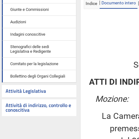
Documento intero
Indice
Giunte e Commissioni
Audizioni
Indagini conoscitive
Stenografici delle sedi
Legislativa e Redigente
S
Comitato per la legislazione
Bollettino degli Organi Collegiali
ATTI DI INDI
Attività Legislativa
Mozione:
Attività di indirizzo, controllo e
conoscitiva
La Camera
premesso