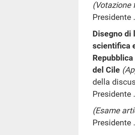
(Votazione 
Presidente .
Disegno di 
scientifica 
Repubblica 
del Cile
(Ap
della discu
Presidente .
(Esame arti
Presidente .