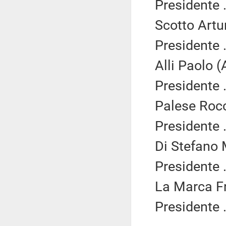
Presidente .
Scotto Artur
Presidente .
Alli Paolo (
Presidente .
Palese Rocc
Presidente .
Di Stefano 
Presidente .
La Marca Fr
Presidente .