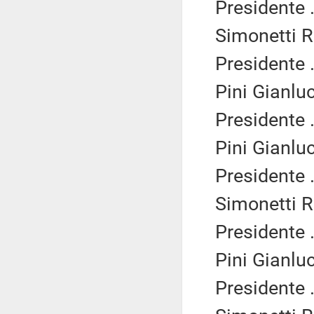
Presidente .
Simonetti R
Presidente .
Pini Gianlu
Presidente .
Pini Gianlu
Presidente .
Simonetti R
Presidente .
Pini Gianlu
Presidente .