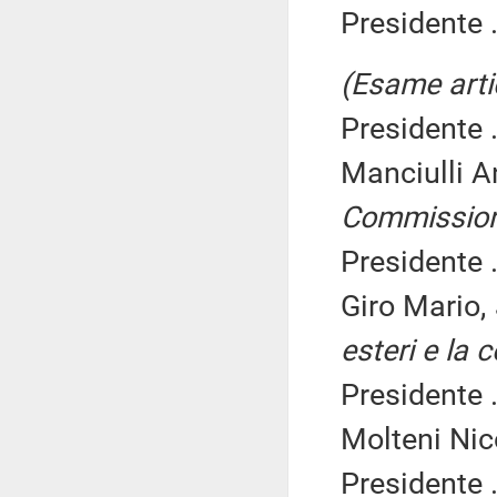
Presidente .
(Esame arti
Presidente .
Manciulli A
Commissio
Presidente .
Giro Mario,
esteri e la 
Presidente .
Molteni Nic
Presidente .