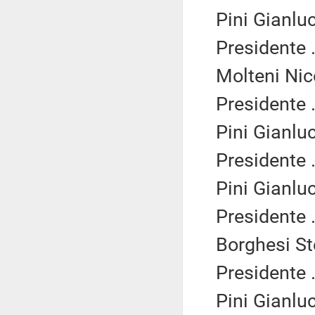
Pini Gianlu
Presidente .
Molteni Nic
Presidente .
Pini Gianlu
Presidente .
Pini Gianlu
Presidente .
Borghesi St
Presidente .
Pini Gianlu