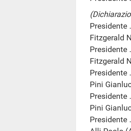
(Dichiarazio
Presidente .
Fitzgerald N
Presidente .
Fitzgerald N
Presidente .
Pini Gianlu
Presidente .
Pini Gianlu
Presidente .