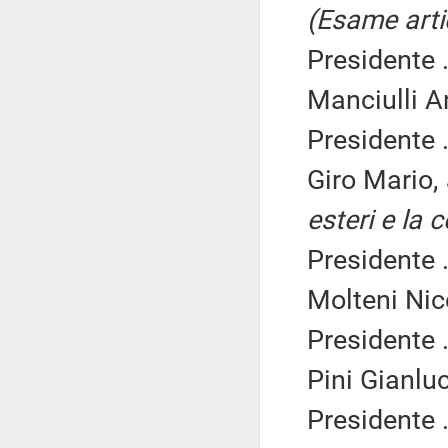
(Esame arti
Presidente .
Manciulli A
Presidente .
Giro Mario,
esteri e la 
Presidente .
Molteni Nic
Presidente .
Pini Gianlu
Presidente .