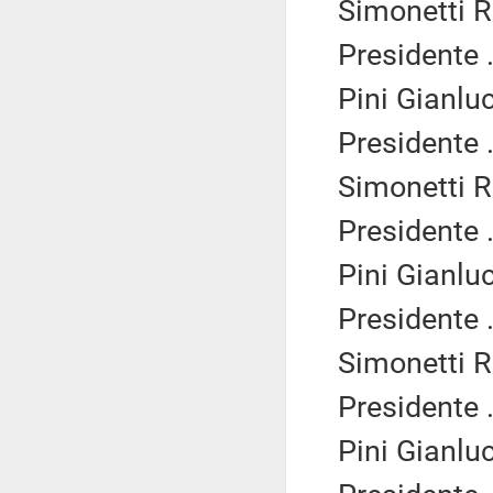
Simonetti R
Presidente .
Pini Gianlu
Presidente .
Simonetti R
Presidente .
Pini Gianlu
Presidente .
Simonetti R
Presidente .
Pini Gianlu