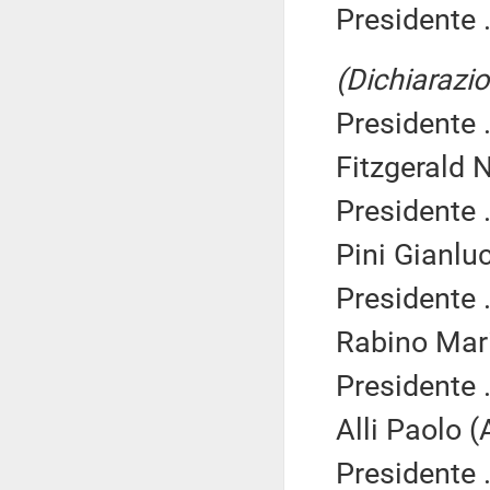
Presidente .
(Dichiarazio
Presidente .
Fitzgerald N
Presidente .
Pini Gianlu
Presidente .
Rabino Mari
Presidente .
Alli Paolo (
Presidente .