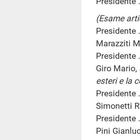
Presidente .
(Esame arti
Presidente .
Marazziti M
Presidente .
Giro Mario,
esteri e la 
Presidente .
Simonetti R
Presidente .
Pini Gianlu