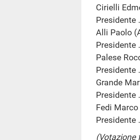
Cirielli Edm
Presidente .
Alli Paolo (
Presidente .
Palese Rocc
Presidente .
Grande Mart
Presidente .
Fedi Marco 
Presidente .
(Votazione 