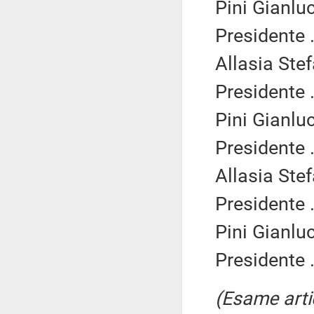
Pini Gianlu
Presidente .
Allasia Ste
Presidente .
Pini Gianlu
Presidente .
Allasia Ste
Presidente .
Pini Gianlu
Presidente .
(Esame arti