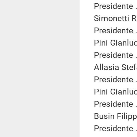
Presidente .
Simonetti R
Presidente .
Pini Gianlu
Presidente .
Allasia Ste
Presidente .
Pini Gianlu
Presidente .
Busin Filipp
Presidente .