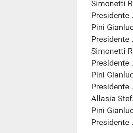
Simonetti R
Presidente .
Pini Gianlu
Presidente .
Simonetti R
Presidente .
Pini Gianlu
Presidente .
Allasia Ste
Pini Gianlu
Presidente .