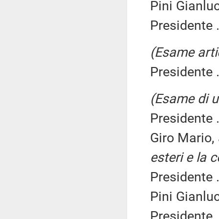
Pini Gianlu
Presidente .
(Esame arti
Presidente .
(Esame di u
Presidente .
Giro Mario,
esteri e la 
Presidente .
Pini Gianlu
Presidente .