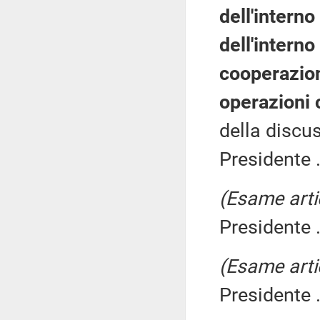
dell'interno
dell'interno
cooperazion
operazioni 
della discu
Presidente .
(Esame arti
Presidente .
(Esame arti
Presidente .