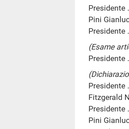
Presidente .
Pini Gianlu
Presidente .
(Esame arti
Presidente .
(Dichiarazio
Presidente .
Fitzgerald N
Presidente .
Pini Gianlu