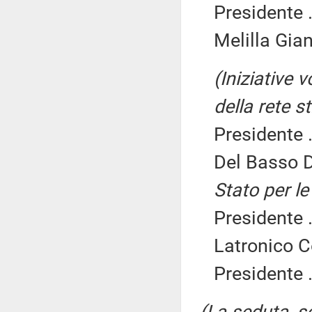
Presidente .
Melilla Gian
(Iniziative v
della rete s
Presidente .
Del Basso 
Stato per le 
Presidente .
Latronico C
Presidente .