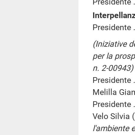
Presidente .
Interpellan
Presidente .
(Iniziative 
per la prosp
n. 2-00943)
Presidente .
Melilla Gian
Presidente .
Velo Silvia 
l'ambiente e