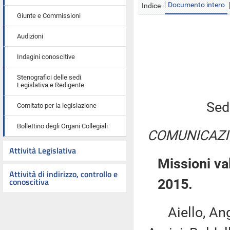
Documento intero
Indice
Giunte e Commissioni
Audizioni
Indagini conoscitive
Stenografici delle sedi
Legislativa e Redigente
Sed
Comitato per la legislazione
Bollettino degli Organi Collegiali
COMUNICAZI
Attività Legislativa
Missioni va
Attività di indirizzo, controllo e
conoscitiva
2015.
Aiello, Angel